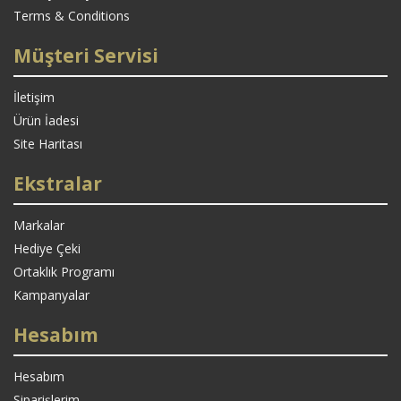
Terms & Conditions
Müşteri Servisi
İletişim
Ürün İadesi
Site Haritası
Ekstralar
Markalar
Hediye Çeki
Ortaklık Programı
Kampanyalar
Hesabım
Hesabım
Siparişlerim