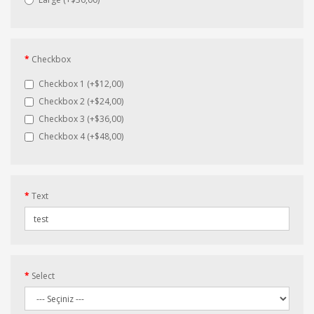
Checkbox
Checkbox 1 (+$12,00)
Checkbox 2 (+$24,00)
Checkbox 3 (+$36,00)
Checkbox 4 (+$48,00)
Text
Select