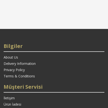
Bilgiler
About Us
Delivery Information
Privacy Policy
Terms & Conditions
Müşteri Servisi
İletişim
Ürün İadesi