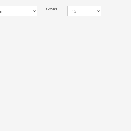
Göster: