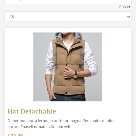
Göster:
Hat Detachable
Donec non porta lectus, in porttitor magna. Sed mattis dapibus
auctor. Phasellus mattis aliquam veli..